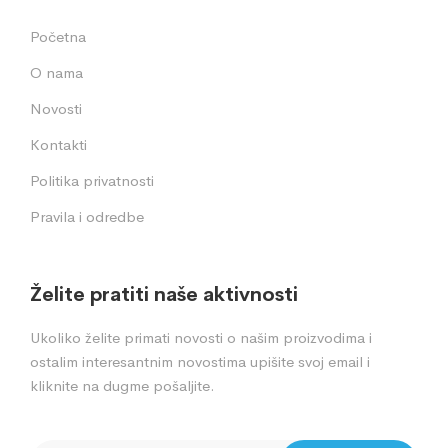
Početna
O nama
Novosti
Kontakti
Politika privatnosti
Pravila i odredbe
Želite pratiti naše aktivnosti
Ukoliko želite primati novosti o našim proizvodima i
ostalim interesantnim novostima upišite svoj email i
kliknite na dugme pošaljite.