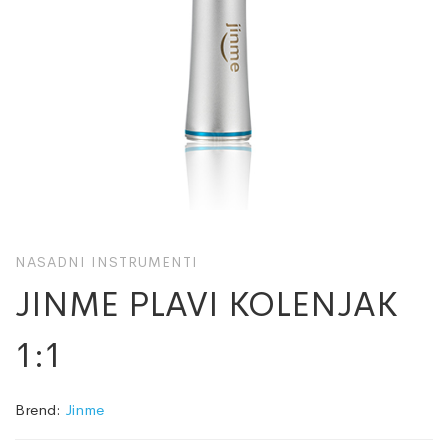
NASADNI INSTRUMENTI
JINME PLAVI KOLENJAK
1:1
Brend:
Jinme