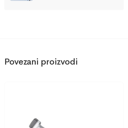
Povezani proizvodi