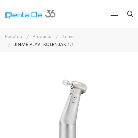
Početna
Products
Jinme
JINME PLAVI KOLENJAK 1:1