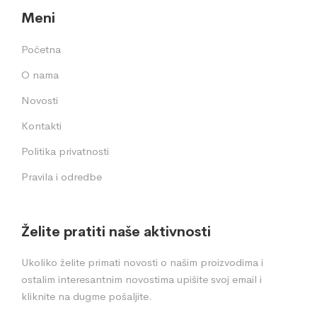
Meni
Početna
O nama
Novosti
Kontakti
Politika privatnosti
Pravila i odredbe
Želite pratiti naše aktivnosti
Ukoliko želite primati novosti o našim proizvodima i
ostalim interesantnim novostima upišite svoj email i
kliknite na dugme pošaljite.