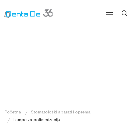
Početna
Stomatološki aparati i oprema
Lampe za polimerizaciju