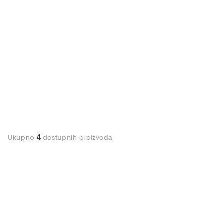
Ukupno
4
dostupnih proizvoda