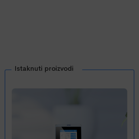
Istaknuti proizvodi