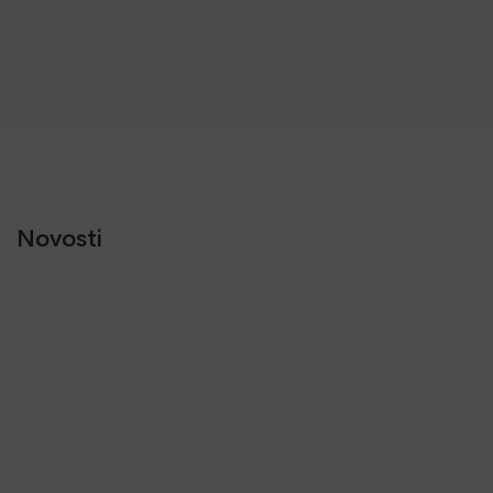
Novosti