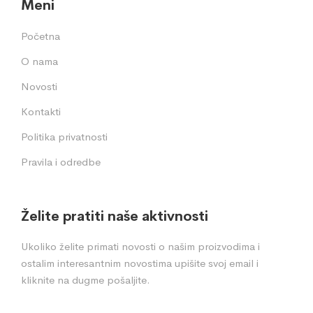
Meni
Početna
O nama
Novosti
Kontakti
Politika privatnosti
Pravila i odredbe
Želite pratiti naše aktivnosti
Ukoliko želite primati novosti o našim proizvodima i
ostalim interesantnim novostima upišite svoj email i
kliknite na dugme pošaljite.