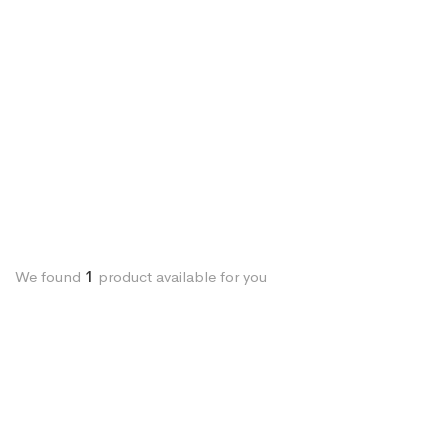
We found
1
product available for you