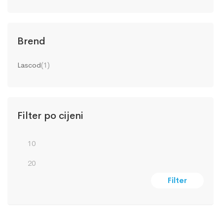
Brend
Lascod
(1)
Filter po cijeni
Filter