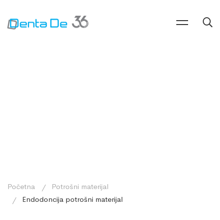
Početna
Potrošni materijal
Endodoncija potrošni materijal