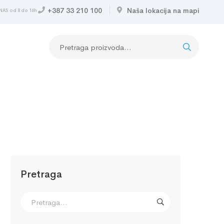
+387 33 210 100
Naša lokacija na mapi
NAS od 8 do 16h
Pretraga