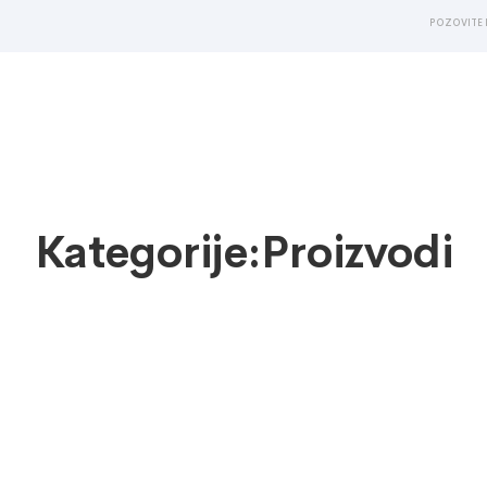
POZOVITE 
Kategorije:Proizvodi