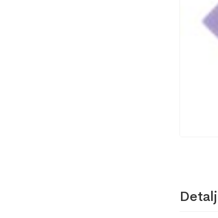
Detalj