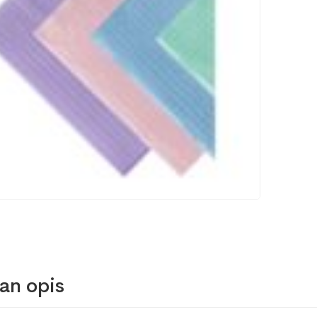
an opis