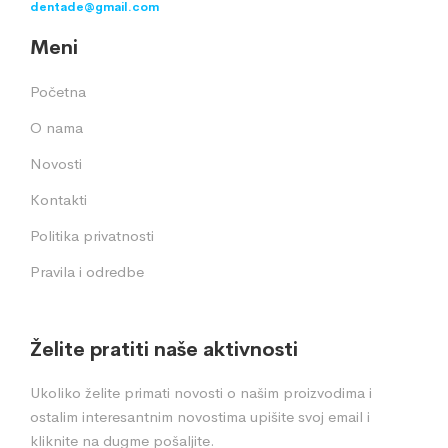
dentade@gmail.com
Meni
Početna
O nama
Novosti
Kontakti
Politika privatnosti
Pravila i odredbe
Želite pratiti naše aktivnosti
Ukoliko želite primati novosti o našim proizvodima i
ostalim interesantnim novostima upišite svoj email i
kliknite na dugme pošaljite.