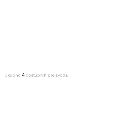
Ukupno
4
dostupnih proizvoda