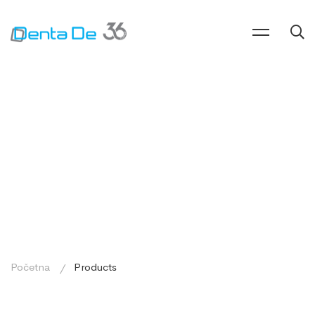
Početna
Products