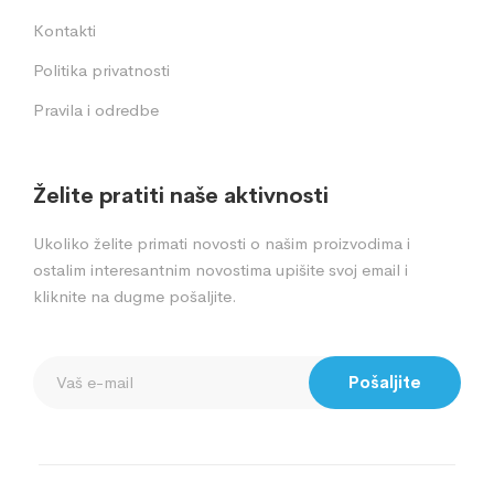
Kontakti
Politika privatnosti
Pravila i odredbe
Želite pratiti naše aktivnosti
Ukoliko želite primati novosti o našim proizvodima i
ostalim interesantnim novostima upišite svoj email i
kliknite na dugme pošaljite.
Pošaljite